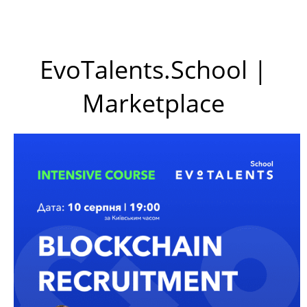
EvoTalents.School |
Marketplace