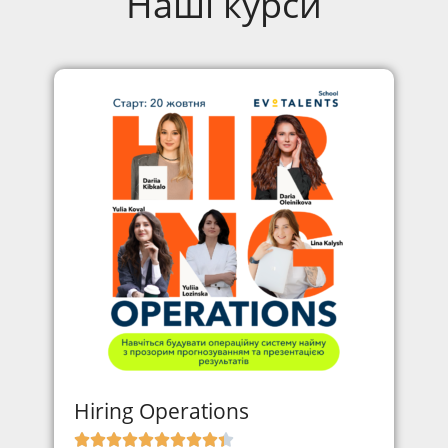
Наші курси
Hiring Operations