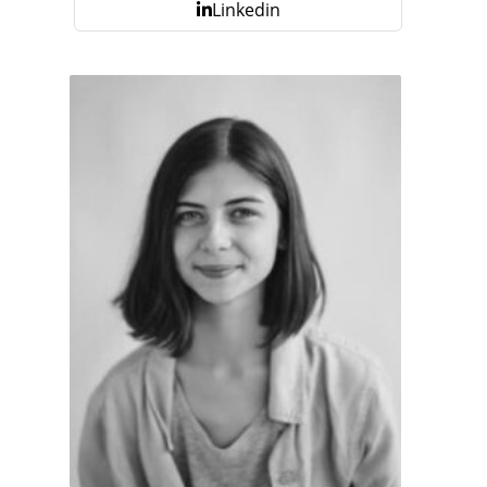
Linkedin