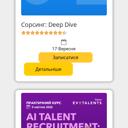
Сорсинг: Deep Dive
17 Вересня
Записатися
Детальніше