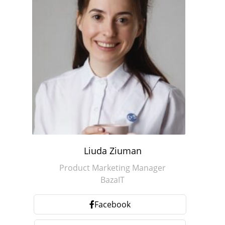
Liuda Ziuman
Product Marketing Manager
BazaIT
Facebook