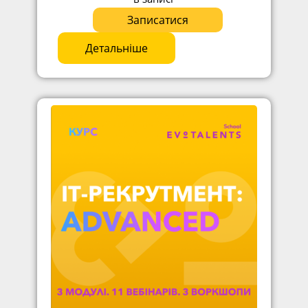
Записатися
Детальніше