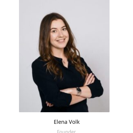
Elena Volk
Founder