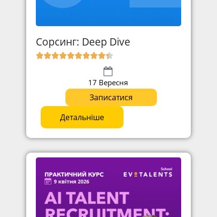
Сорсинг: Deep Dive
17 Вересня
Записатися
Детальніше