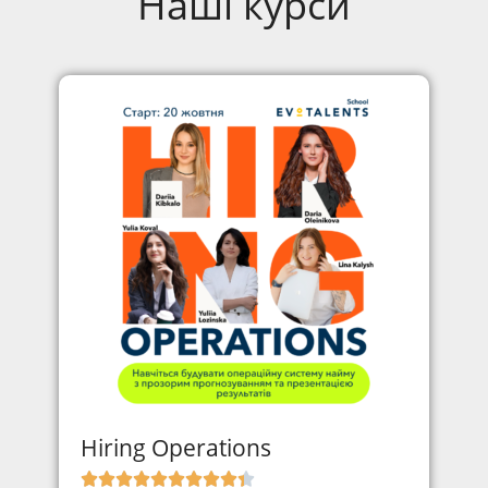
Наші курси
Hiring Operations