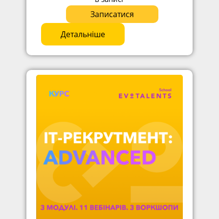
Записатися
Детальніше