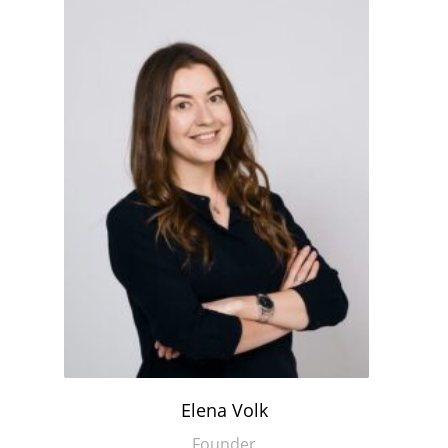
Elena Volk
Founder