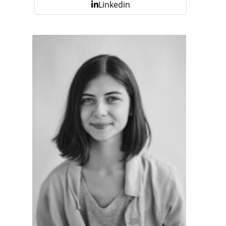
Linkedin