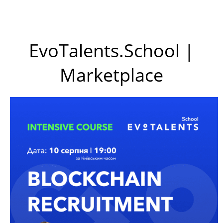
EvoTalents.School |
Marketplace