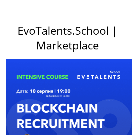
EvoTalents.School |
Marketplace