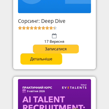
Сорсинг: Deep Dive
17 Вересня
Записатися
Детальніше