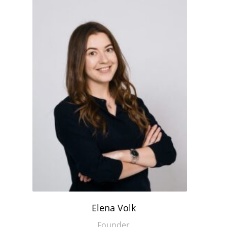
Elena Volk
Founder