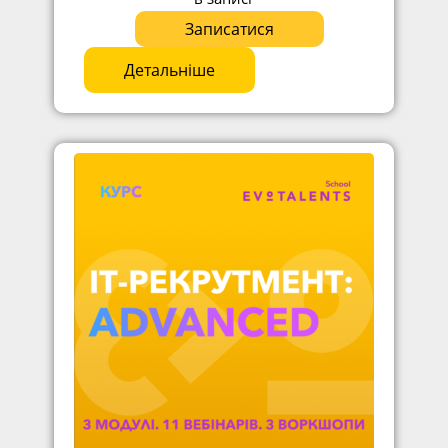
Записатися
Детальніше