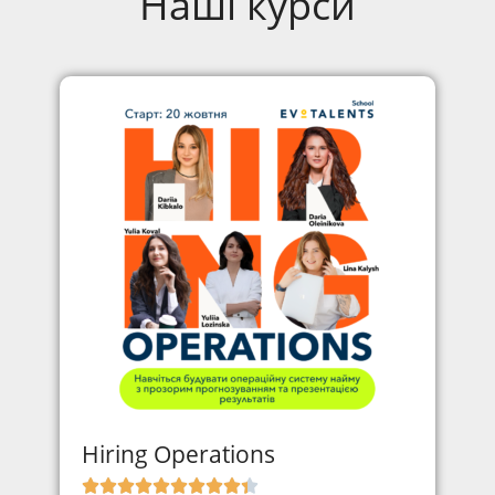
Наші курси
Hiring Operations