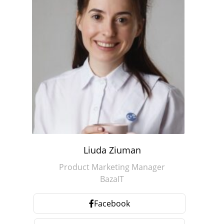
Liuda Ziuman
Product Marketing Manager
BazaIT
Facebook