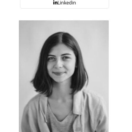
Linkedin