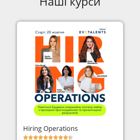
Наші курси
Hiring Operations