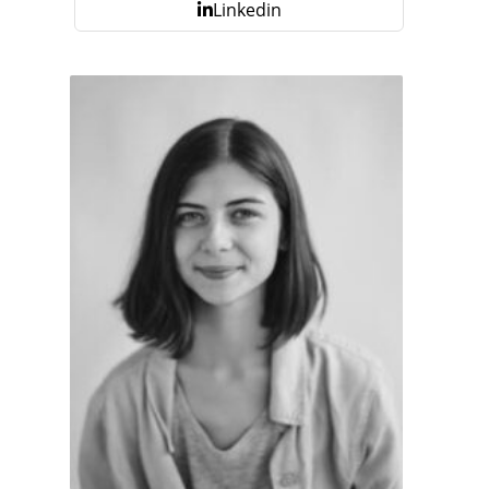
Linkedin