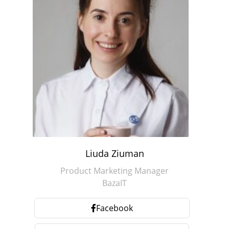
Liuda Ziuman
Product Marketing Manager
BazaIT
Facebook