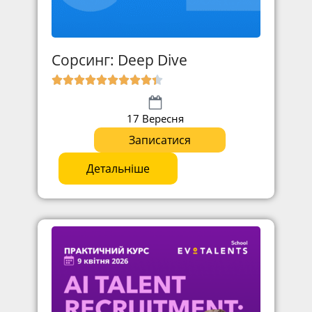
Сорсинг: Deep Dive
17 Вересня
Записатися
Детальніше