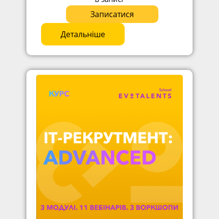
Записатися
Детальніше