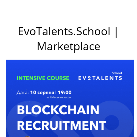
EvoTalents.School |
Marketplace