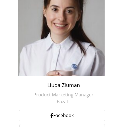
Liuda Ziuman
Product Marketing Manager
BazaIT
Facebook