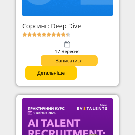
Сорсинг: Deep Dive
17 Вересня
Записатися
Детальніше