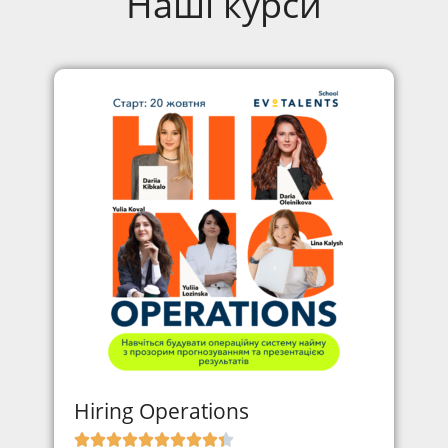
Наші курси
Hiring Operations