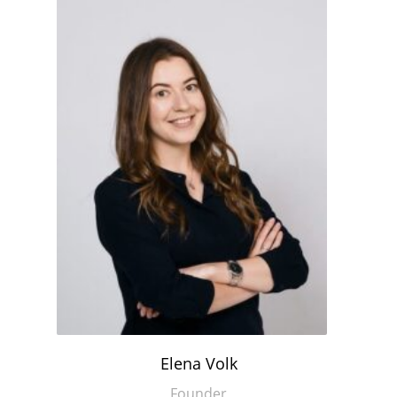
Elena Volk
Founder