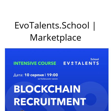
EvoTalents.School |
Marketplace