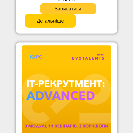
Записатися
Детальніше