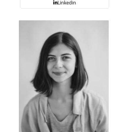
Linkedin