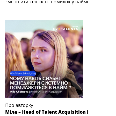
зменшити кількість помилок у наймі.
Про авторку
Міла
– Head of Talent Acquisition і