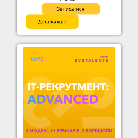
Записатися
Детальніше