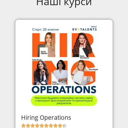
Наші курси
Hiring Operations