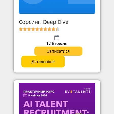
Сорсинг: Deep Dive
17 Вересня
Записатися
Детальніше