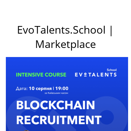
EvoTalents.School |
Marketplace