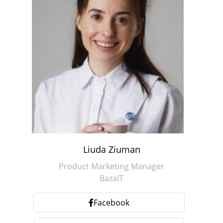
Liuda Ziuman
Product Marketing Manager
BazaIT
Facebook