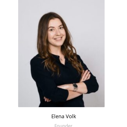
Elena Volk
Founder