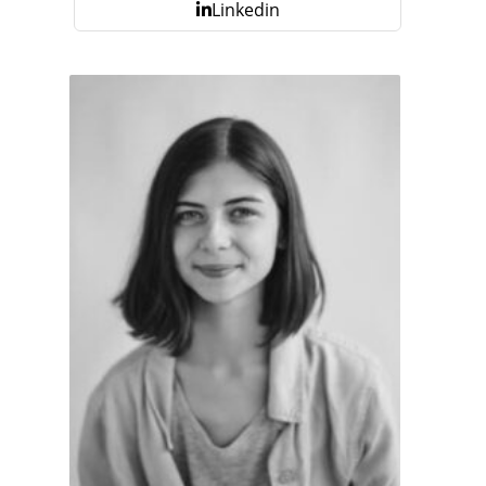
Linkedin