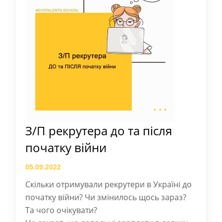
З/П рекрутера до та після
початку війни
05.09.2022
Скільки отримували рекрутери в Україні до
початку війни? Чи змінилось щось зараз?
Та чого очікувати?