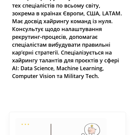
тех спеціалістів по всьому світу,
зокрема в країнах Європи, США, LATAM.
Має досвід хайрингу команд із нуля.
Консультує щодо налаштування
рекрутинг-процесів, допомагає
спеціалістам вибудувати правильні
кар’єрні стратегії. Спеціалізується на
хайрингу талантів для проєктів у сфері
АІ: Data Science, Machine Learning,
Computer Vision та Military Tech.