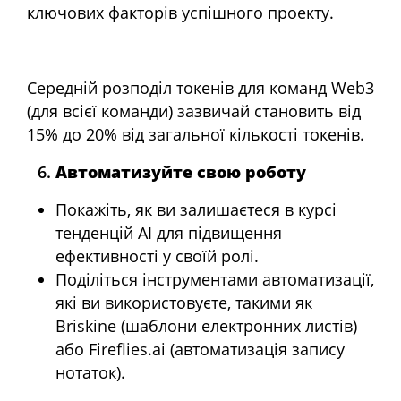
ключових факторів успішного проекту.
Середній розподіл токенів для команд Web3
(для всієї команди) зазвичай становить від
15% до 20% від загальної кількості токенів.
Автоматизуйте свою роботу
Покажіть, як ви залишаєтеся в курсі
тенденцій AI для підвищення
ефективності у своїй ролі.
Поділіться інструментами автоматизації,
які ви використовуєте, такими як
Briskine (шаблони електронних листів)
або Fireflies.ai (автоматизація запису
нотаток).