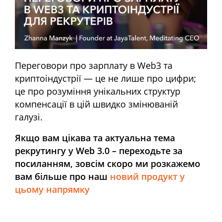
Переговори про зарплату в Web3 та
криптоіндустрії — це не лише про цифри;
це про розуміння унікальних структур
компенсації в цій швидко змінюваній
галузі.
Якщо вам цікава та актуальна тема
рекрутингу у Web 3.0 – переходьте за
посиланням, зовсім скоро ми розкажемо
вам більше про наш
новий продукт у
цьому напрямку