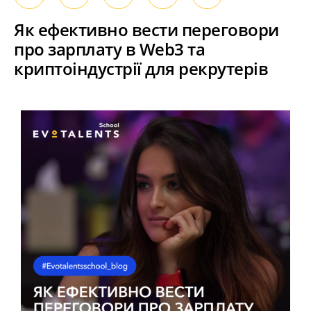
Як ефективно вести переговори
про зарплату в Web3 та
криптоіндустрії для рекрутерів