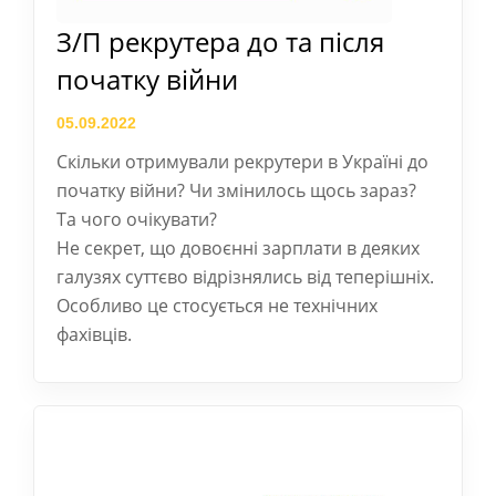
З/П рекрутера до та після
початку війни
05.09.2022
Скільки отримували рекрутери в Україні до
початку війни? Чи змінилось щось зараз?
Та чого очікувати?
Не секрет, що довоєнні зарплати в деяких
галузях суттєво відрізнялись від теперішніх.
Особливо це стосується не технічних
фахівців.