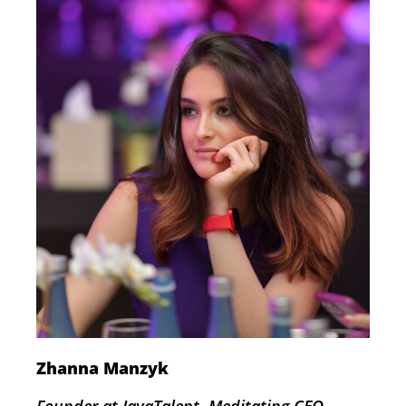
Zhanna Manzyk