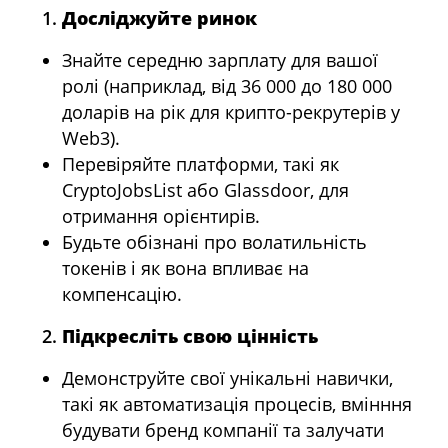
Досліджуйте ринок
Знайте середню зарплату для вашої
ролі (наприклад, від 36 000 до 180 000
доларів на рік для крипто-рекрутерів у
Web3).
Перевіряйте платформи, такі як
CryptoJobsList або Glassdoor, для
отримання орієнтирів.
Будьте обізнані про волатильність
токенів і як вона впливає на
компенсацію.
Підкресліть свою цінність
Демонструйте свої унікальні навички,
такі як автоматизація процесів, вмінння
будувати бренд компанії та залучати