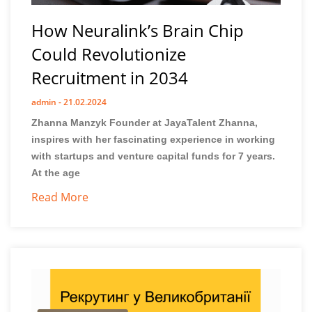
How Neuralink’s Brain Chip
Could Revolutionize
Recruitment in 2034
admin
21.02.2024
Zhanna Manzyk Founder at JayaTalent Zhanna,
inspires with her fascinating experience in working
with startups and venture capital funds for 7 years.
At the age
Read More