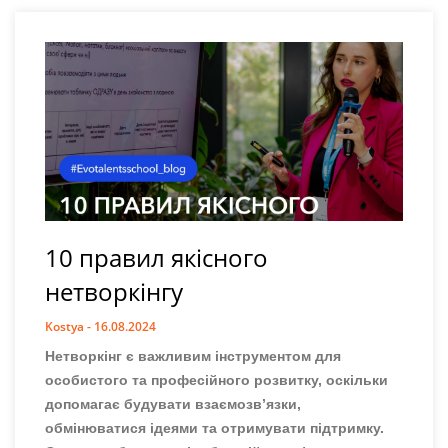
10 правил якісного
нетворкінгу
Kostya
16.08.2024
Нетворкінг є важливим інструментом для
особистого та професійного розвитку, оскільки
допомагає будувати взаємозв’язки,
обмінюватися ідеями та отримувати підтримку.