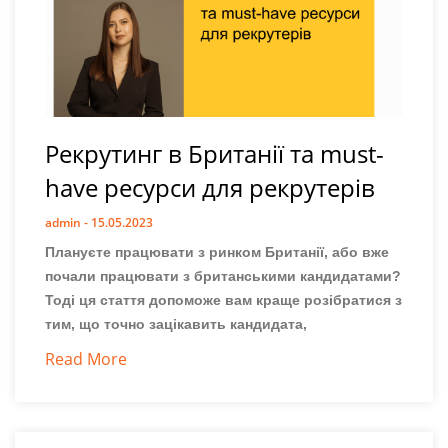
Рекрутинг в Британії та must-
have ресурси для рекрутерів
admin
15.05.2023
Плануєте працювати з ринком Британії, або вже
почали працювати з британськими кандидатами?
Тоді ця стаття допоможе вам краще розібратися з
тим, що точно зацікавить кандидата,
Read More