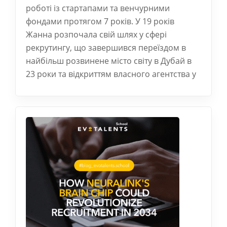
роботі із стартапами та венчурними
фондами протягом 7 років. У 19 років
Жанна розпочала свій шлях у сфері
рекрутингу, що завершився переїздом в
найбільш розвинене місто світу в Дубай в
23 роки та відкриттям власного агентства у