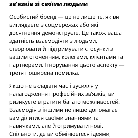
зв’язків зі своїми людьми
Особистий бренд — це не лише те, як ви
виглядаєте в соцмережах або які
досягнення демонструєте. Це також ваша
здатність взаємодіяти з людьми,
створювати й підтримувати стосунки з
вашим оточенням, колегами, клієнтами та
партнерами. Ігнорування цього аспекту —
третя поширена помилка.
Якщо не вкладати час і зусилля у
налагодження професійних зв’язків, ви
ризикуєте втратити багато можливостей.
Взаємодія з іншими не лише допомагає
вам ділитися своїми знаннями та
навичками, але й отримувати нові.
Спільноти, де ви обмінюєтеся ідеями,