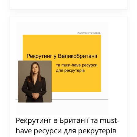
Рекрутинг в Британії та must-
have ресурси для рекрутерів