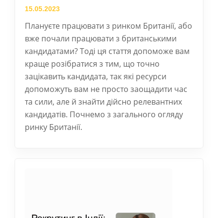
15.05.2023
Плануєте працювати з ринком Британії, або
вже почали працювати з британськими
кандидатами? Тоді ця стаття допоможе вам
краще розібратися з тим, що точно
зацікавить кандидата, так які ресурси
допоможуть вам не просто заощадити час
та сили, але й знайти дійсно релевантних
кандидатів. Почнемо з загального огляду
ринку Британії.