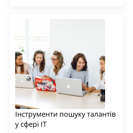
Інструменти пошуку талантів
у сфері IT