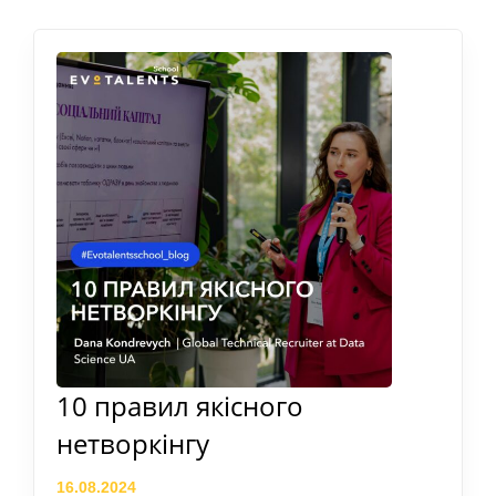
10 правил якісного
нетворкінгу
16.08.2024