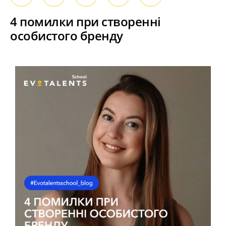
4 помилки при створенні
особистого бренду