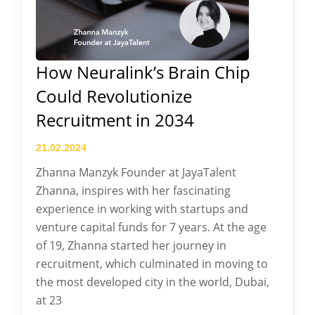
How Neuralink’s Brain Chip
Could Revolutionize
Recruitment in 2034
21.02.2024
Zhanna Manzyk Founder at JayaTalent
Zhanna, inspires with her fascinating
experience in working with startups and
venture capital funds for 7 years. At the age
of 19, Zhanna started her journey in
recruitment, which culminated in moving to
the most developed city in the world, Dubai,
at 23