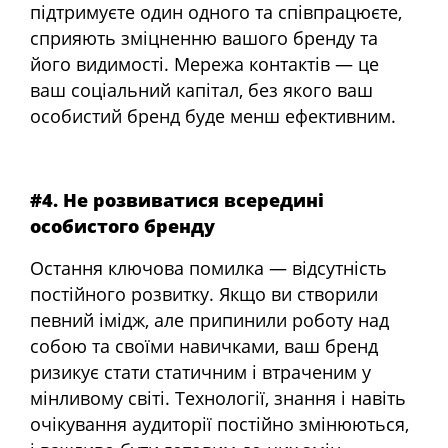
підтримуєте один одного та співпрацюєте,
сприяють зміцненню вашого бренду та
його видимості. Мережа контактів — це
ваш соціальний капітал, без якого ваш
особистий бренд буде менш ефективним.
#4. Не розвиватися всередині
особистого бренду
Остання ключова помилка — відсутність
постійного розвитку. Якщо ви створили
певний імідж, але припинили роботу над
собою та своїми навичками, ваш бренд
ризикує стати статичним і втраченим у
мінливому світі. Технології, знання і навіть
очікування аудиторії постійно змінюються,