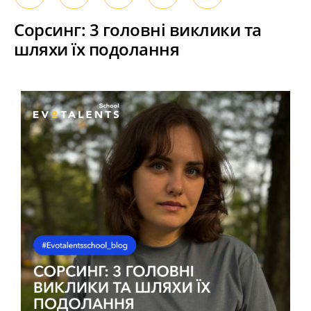
Сорсинг: 3 головні виклики та
шляхи їх подолання