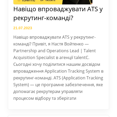
Навіщо впроваджувати ATS у
рекрутинг-команді?
21.07.2023
Навіщо впроваджувати ATS у рекрутинг-
команді? Привіт, я Настя Войтенко —
Partnership and Operations Lead | Talent
Acquisition Specialist в агенції talentC.
Сьогодні хочу поділитися нашим досвідом
впровадження Application Tracking System в
рекрутинг-команді. ATS (Application Tracking
System) — це програмне забезпечення, яке
допомагає рекрутерам управляти
процесом відбору та зберігати