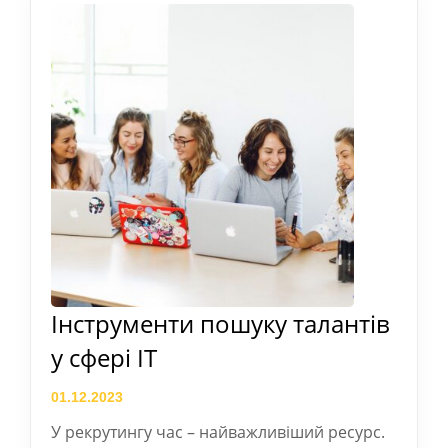
Інструменти пошуку талантів
у сфері IT
01.12.2023
У рекрутингу час – найважливіший ресурс.