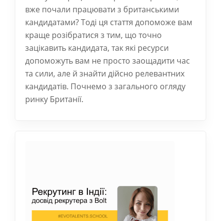
вже почали працювати з британськими
кандидатами? Тоді ця стаття допоможе вам
краще розібратися з тим, що точно
зацікавить кандидата, так які ресурси
допоможуть вам не просто заощадити час
та сили, але й знайти дійсно релевантних
кандидатів. Почнемо з загального огляду
ринку Британії.