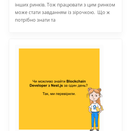
інших ринків. Тож працювати з цим ринком
може стати завданням із зірочкою. Що ж
потрібно знати та