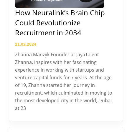
How Neuralink’s Brain Chip
Could Revolutionize
Recruitment in 2034
21.02.2024
Zhanna Manzyk Founder at JayaTalent
Zhanna, inspires with her fascinating
experience in working with startups and
venture capital funds for 7 years. At the age
of 19, Zhanna started her journey in
recruitment, which culminated in moving to
the most developed city in the world, Dubai,
at 23