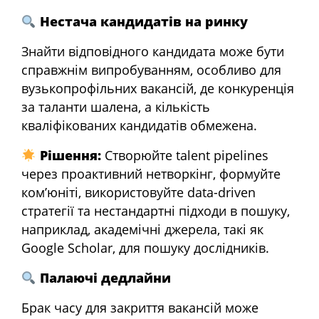
Нестача кандидатів на ринку
Знайти відповідного кандидата може бути
справжнім випробуванням, особливо для
вузькопрофільних вакансій, де конкуренція
за таланти шалена, а кількість
кваліфікованих кандидатів обмежена.
Рішення:
Створюйте talent pipelines
через проактивний нетворкінг, формуйте
ком’юніті, використовуйте data-driven
стратегії та нестандартні підходи в пошуку,
наприклад, академічні джерела, такі як
Google Scholar, для пошуку дослідників.
Палаючі дедлайни
Брак часу для закриття вакансій може