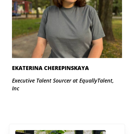
EKATERINA CHEREPINSKAYA
Executive Talent Sourcer at EquallyTalent,
Inc