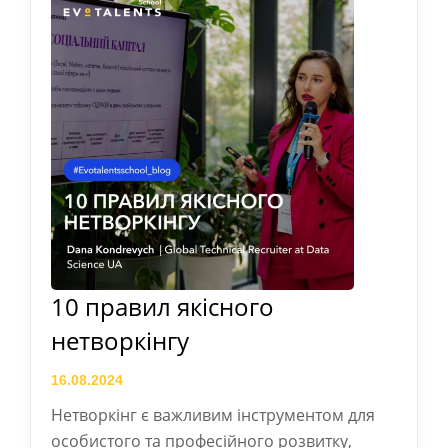
10 правил якісного
нетворкінгу
16.08.2024
Нетворкінг є важливим інструментом для
особистого та професійного розвитку,