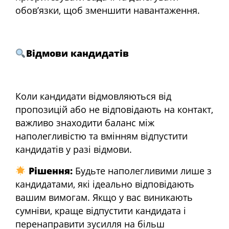
обов’язки, щоб зменшити навантаження.
Відмови кандидатів
Коли кандидати відмовляються від
пропозицій або не відповідають на контакт,
важливо знаходити баланс між
наполегливістю та вмінням відпустити
кандидатів у разі відмови.
Рішення:
Будьте наполегливими лише з
кандидатами, які ідеально відповідають
вашим вимогам. Якщо у вас виникають
сумніви, краще відпустити кандидата і
перенаправити зусилля на більш