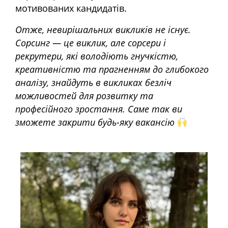
мотивованих кандидатів.
Отже, невирішальних викликів не існує.
Сорсинг — це виклик, але сорсери і
рекрутери, які володіють гнучкістю,
креативністю та прагненням до глибокого
аналізу, знайдуть в викликах безліч
можливостей для розвитку та
професійного зростання. Саме так ви
зможете закрити будь-яку вакансію