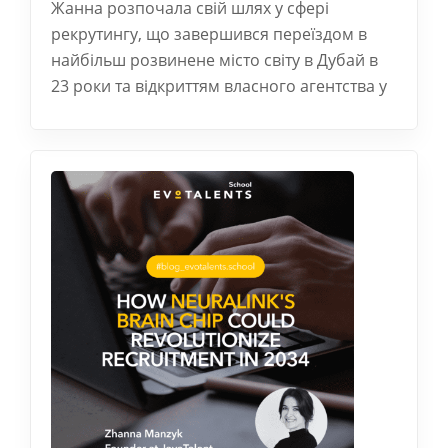
Жанна розпочала свій шлях у сфері
рекрутингу, що завершився переїздом в
найбільш розвинене місто світу в Дубай в
23 роки та відкриттям власного агентства у