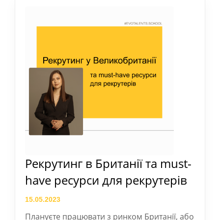
Рекрутинг в Британії та must-
have ресурси для рекрутерів
15.05.2023
Плануєте працювати з ринком Британії, або